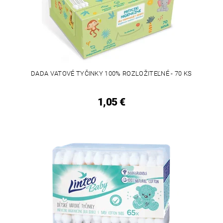
DADA VATOVÉ TYČINKY 100% ROZLOŽITEĽNÉ - 70 KS
1,05 €