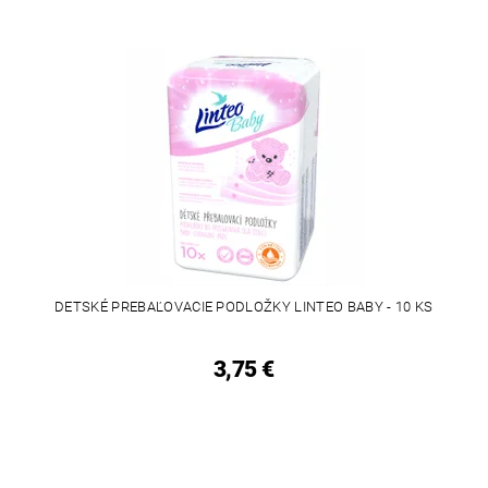
DETSKÉ PREBAĽOVACIE PODLOŽKY LINTEO BABY - 10 KS
3,75 €