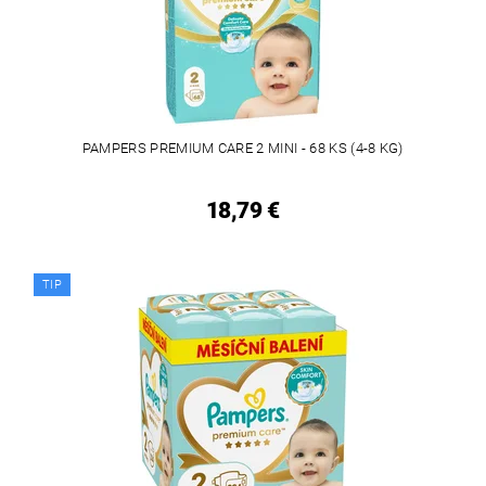
PAMPERS PREMIUM CARE 2 MINI - 68 KS (4-8 KG)
18,79 €
TIP