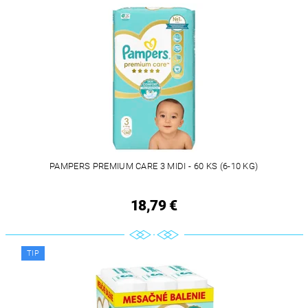
PAMPERS PREMIUM CARE 3 MIDI - 60 KS (6-10 KG)
18,79 €
TIP