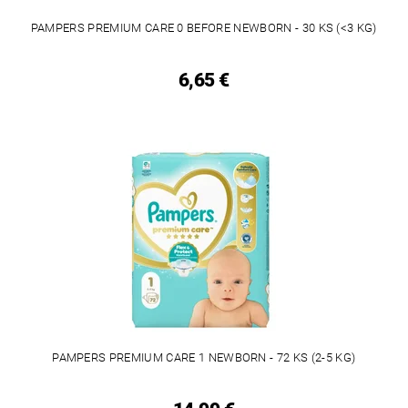
PAMPERS PREMIUM CARE 0 BEFORE NEWBORN - 30 KS (<3 KG)
6,65 €
PAMPERS PREMIUM CARE 1 NEWBORN - 72 KS (2-5 KG)