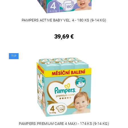
PAMPERS ACTIVE BABY VEĽ. 4 - 180 KS (9-14 KG)
39,69 €
TIP
PAMPERS PREMIUM CARE 4 MAXI - 174 KS (9-14 KG)