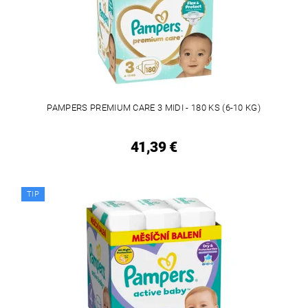
PAMPERS PREMIUM CARE 3 MIDI - 180 KS (6-10 KG)
41,39 €
TIP