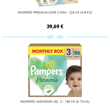
PAMPERS PREMIUM CARE 2 MINI - 224 KS (4-8 KG)
39,69 €
PAMPERS HARMONIE VEĽ. 3 - 186 KS (6-10 KG)