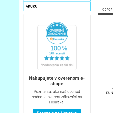
AKUKU
ODPOR
Nakupujete v overenom e-
shope
Pozrite sa, ako náš obchod
RUN
hodnotia overení zákazníci na
Heureke.