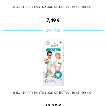
BELLA HAPPY PANTS 6 JUNIOR EXTRA - 19 KS (16+ KG)
7,49 €
BELLA HAPPY PANTS 6 JUNIOR EXTRA - 36 KS (16+ KG)