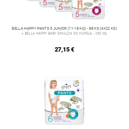
BELLA HAPPY PANTS 5 JUNIOR (11-18 KG) - 88 KS (4X22 KS)
+ BELLA HAPPY BABY EMULZIA DO KÚPEĽA - 250 ML
27,15 €