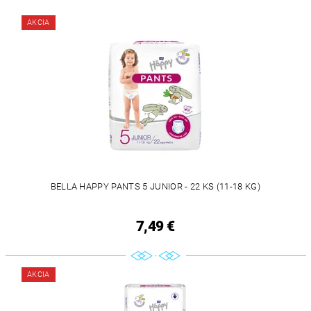
AKCIA
BELLA HAPPY PANTS 5 JUNIOR - 22 KS (11-18 KG)
7,49 €
AKCIA