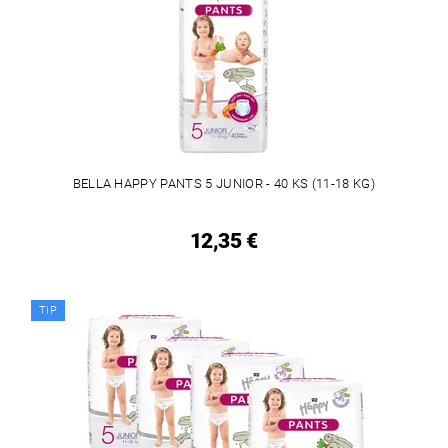
BELLA HAPPY PANTS 5 JUNIOR - 40 KS (11-18 KG)
12,35 €
TIP