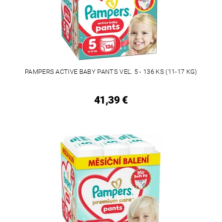
PAMPERS ACTIVE BABY PANTS VEĽ. 5 - 136 KS (11-17 KG)
41,39 €