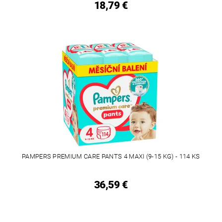
18,79 €
PAMPERS PREMIUM CARE PANTS 4 MAXI (9-15 KG) - 114 KS
36,59 €