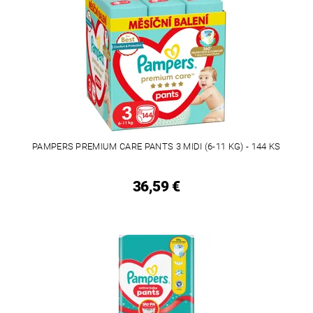
PAMPERS PREMIUM CARE PANTS 3 MIDI (6-11 KG) - 144 KS
36,59 €