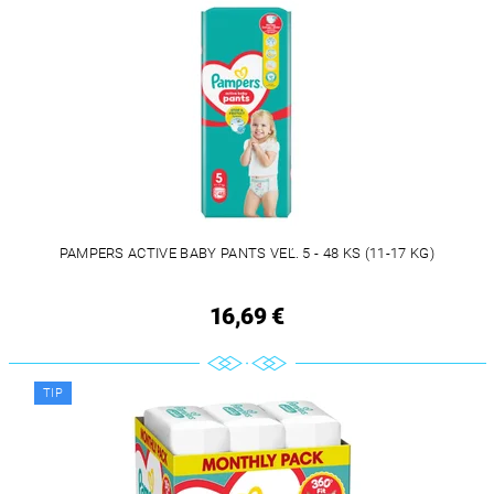
PAMPERS ACTIVE BABY PANTS VEĽ. 5 - 48 KS (11-17 KG)
16,69 €
TIP