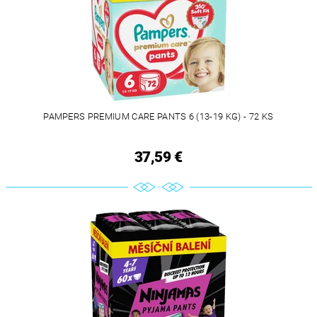
PAMPERS PREMIUM CARE PANTS 6 (13-19 KG) - 72 KS
37,59 €