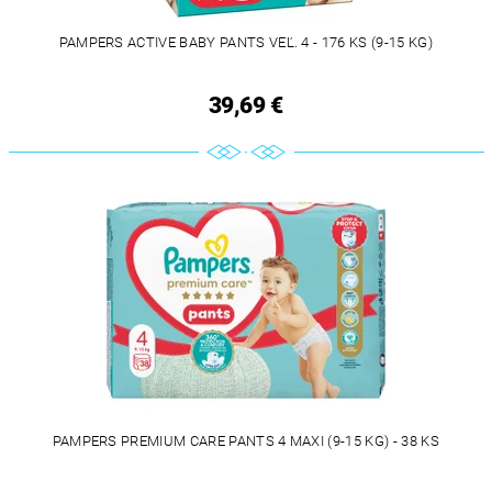
PAMPERS ACTIVE BABY PANTS VEĽ. 4 - 176 KS (9-15 KG)
39,69 €
PAMPERS PREMIUM CARE PANTS 4 MAXI (9-15 KG) - 38 KS