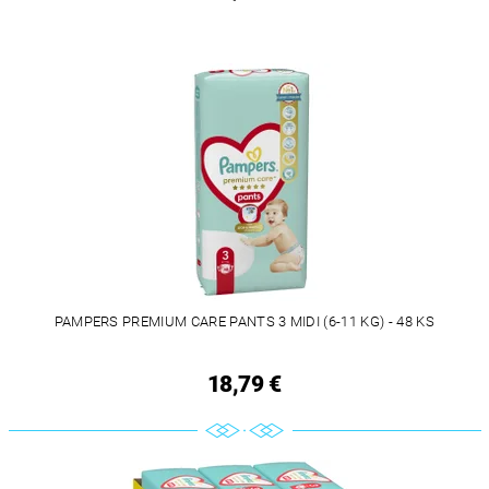
PAMPERS PREMIUM CARE PANTS 3 MIDI (6-11 KG) - 48 KS
18,79 €