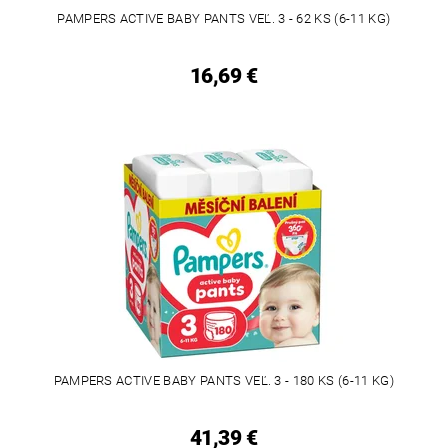
PAMPERS ACTIVE BABY PANTS VEĽ. 3 - 62 KS (6-11 KG)
16,69 €
PAMPERS ACTIVE BABY PANTS VEĽ. 3 - 180 KS (6-11 KG)
41,39 €