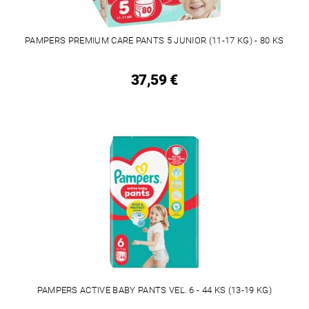
PAMPERS PREMIUM CARE PANTS 5 JUNIOR (11-17 KG) - 80 KS
37,59 €
PAMPERS ACTIVE BABY PANTS VEĽ. 6 - 44 KS (13-19 KG)