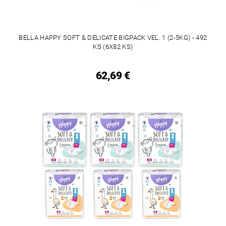
BELLA HAPPY SOFT & DELICATE BIGPACK VEĽ. 1 (2-5KG) - 492
KS (6X82 KS)
62,69 €