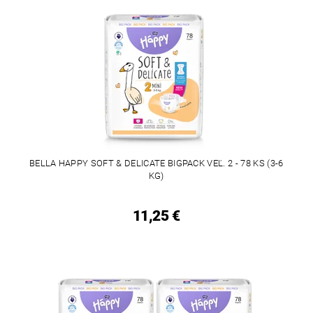
BELLA HAPPY SOFT & DELICATE BIGPACK VEĽ. 2 - 78 KS (3-6
KG)
11,25 €