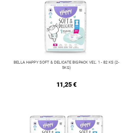
BELLA HAPPY SOFT & DELICATE BIGPACK VEĽ. 1 - 82 KS (2-
5KG)
11,25 €