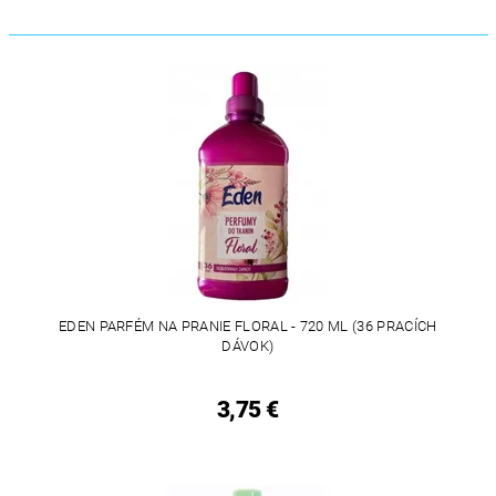
EDEN PARFÉM NA PRANIE FLORAL - 720 ML (36 PRACÍCH
DÁVOK)
3,75 €