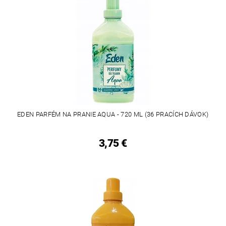
EDEN PARFÉM NA PRANIE AQUA - 720 ML (36 PRACÍCH DÁVOK)
3,75 €