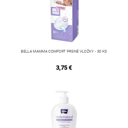
BELLA MAMMA COMFORT PRSNÉ VLOŽKY - 30 KS
3,75 €