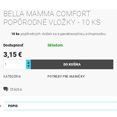
BELLA MAMMA COMFORT
POPÔRODNÉ VLOŽKY - 10 KS
10 ks
popôrodných vložiek sa superabsorpčnou schopnosťou
Dostupnosť
Skladom
3,15 €
KATEGÓRIA
POTREBY PRE MAMIČKY
Otázka
POPIS