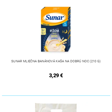
SUNAR MLIEČNA BANÁNOVÁ KAŠA NA DOBRÚ NOC (210 G)
3,29 €