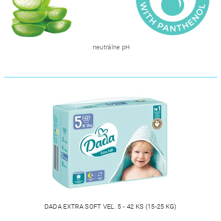
neutrálne pH
DADA EXTRA SOFT VEĽ. 5 - 42 KS (15-25 KG)