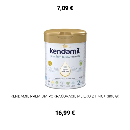
7,09 €
KENDAMIL PREMIUM POKRAČOVACIE MLIEKO 2 HMO+ (800 G)
16,99 €