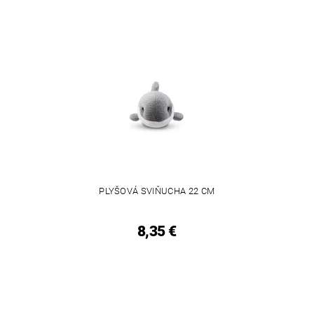
PLYŠOVÁ SVIŇUCHA 22 CM
8,35 €