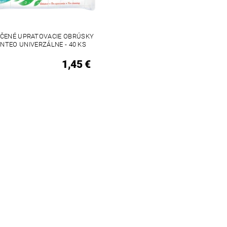
ČENÉ UPRATOVACIE OBRÚSKY
INTEO UNIVERZÁLNE - 40 KS
1,45 €