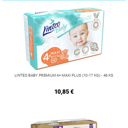
LINTEO BABY PREMIUM 4+ MAXI PLUS (10-17 KG) - 46 KS
10,85 €