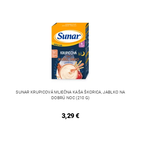
SUNAR KRUPICOVÁ MLIEČNA KAŠA ŠKORICA, JABLKO NA
DOBRÚ NOC (210 G)
3,29 €