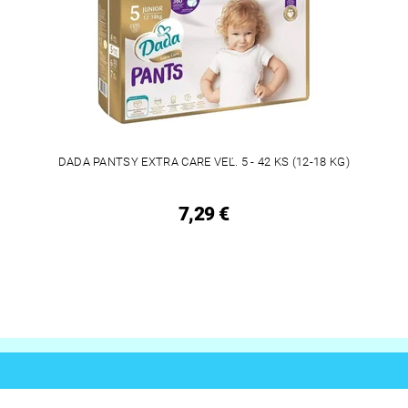
DADA PANTSY EXTRA CARE VEĽ. 5 - 42 KS (12-18 KG)
7,29 €