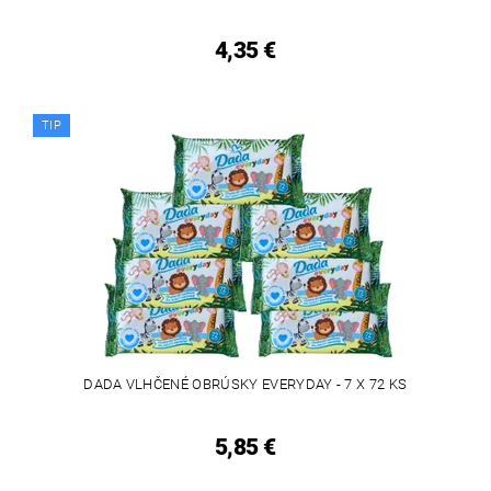
4,35 €
TIP
DADA VLHČENÉ OBRÚSKY EVERYDAY - 7 X 72 KS
5,85 €