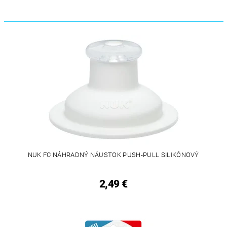
NUK FC NÁHRADNÝ NÁUSTOK PUSH-PULL SILIKÓNOVÝ
2,49 €