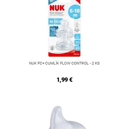
NUK FC+ CUMLÍK FLOW CONTROL - 2 KS
1,99 €