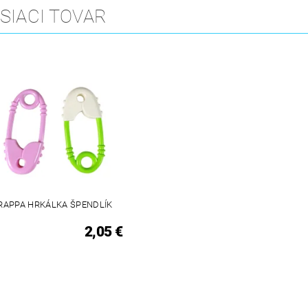
SIACI TOVAR
RAPPA HRKÁLKA ŠPENDLÍK
2,05 €