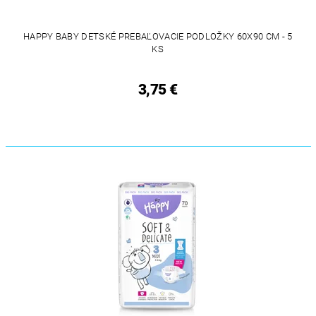
HAPPY BABY DETSKÉ PREBAĽOVACIE PODLOŽKY 60X90 CM - 5
KS
3,75 €