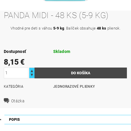
PANDA MIDI - 48 KS (5-9 KG)
Vhodné pre deti s váhou
5-9 kg
. Balíček obsahuje
48 ks
plienok.
Dostupnosť
Skladom
8,15 €
KATEGÓRIA
JEDNORAZOVÉ PLIENKY
Otázka
POPIS