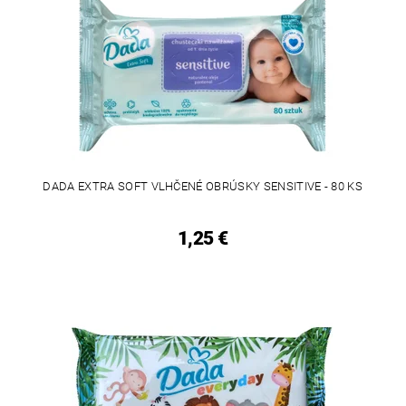
DADA EXTRA SOFT VLHČENÉ OBRÚSKY SENSITIVE - 80 KS
1,25 €