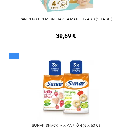
PAMPERS PREMIUM CARE 4 MAXI - 174 KS (9-14 KG)
39,69 €
TIP
SUNAR SNACK MIX KARTÓN (6 X 50 G)