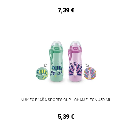
7,39 €
NUK FC FĽAŠA SPORTS CUP - CHAMELEON 450 ML
5,39 €