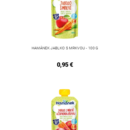
HAMÁNEK JABLKO S MRKVOU - 100 G
0,95 €