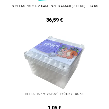
PAMPERS PREMIUM CARE PANTS 4 MAXI (9-15 KG) - 114 KS
36,59 €
BELLA HAPPY VATOVÉ TYČINKY - 56 KS
1,05 €