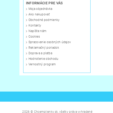
INFORMÁCIE PRE VÁS
Moja objednávka
Ako nakupovať
Obchodné podmienky
Kontakty
Napíšte nám
Cookies
Spracovanie osobných údajov
Reklamačný poriadok
Doprava a platba
Hodnotenie obchodu
Vernostný program
2026 © Chcemplienky.sk, všetky práva vyhradené