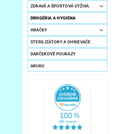
ZDRAVÁ A ŠPORTOVÁ VÝŽIVA
DROGÉRIA A HYGIENA
HRAČKY
STERILIZÁTORY A OHRIEVAČE
DARČEKOVÉ POUKAZY
AKUKU