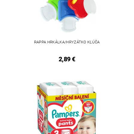
RAPPA HRKÁLKA/HRYZÁTKO KĽÚČA
2,89 €