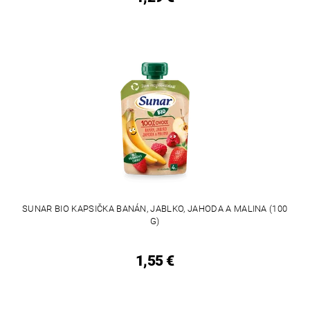
SUNAR BIO KAPSIČKA BANÁN, JABLKO, JAHODA A MALINA (100
G)
1,55 €