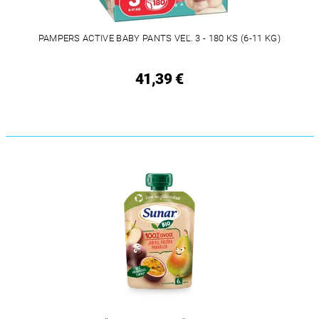
PAMPERS ACTIVE BABY PANTS VEĽ. 3 - 180 KS (6-11 KG)
41,39 €