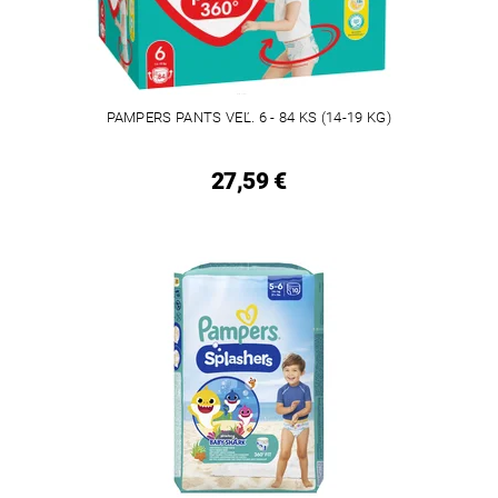
PAMPERS PANTS VEĽ. 6 - 84 KS (14-19 KG)
27,59 €