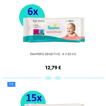
PAMPERS SENSITIVE - 6 X 80 KS
12,79 €
TIP