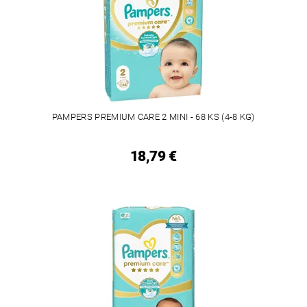
PAMPERS PREMIUM CARE 2 MINI - 68 KS (4-8 KG)
18,79 €