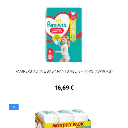
PAMPERS ACTIVE BABY PANTS VEĽ. 6 - 44 KS (13-19 KG)
16,69 €
TIP