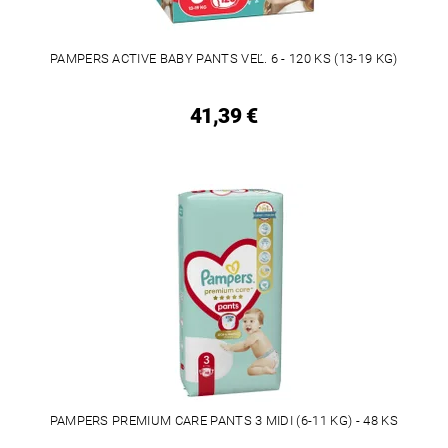
PAMPERS ACTIVE BABY PANTS VEĽ. 6 - 120 KS (13-19 KG)
41,39 €
PAMPERS PREMIUM CARE PANTS 3 MIDI (6-11 KG) - 48 KS