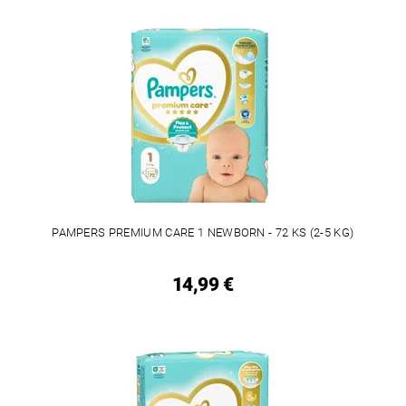
PAMPERS PREMIUM CARE 1 NEWBORN - 72 KS (2-5 KG)
14,99 €