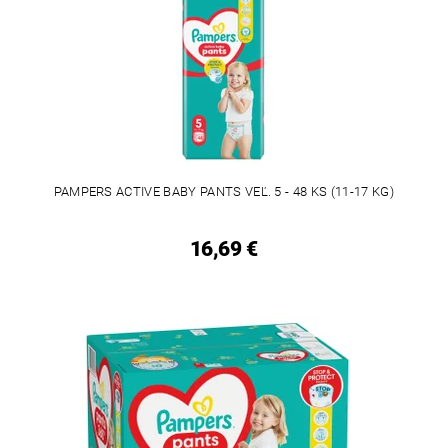
PAMPERS ACTIVE BABY PANTS VEĽ. 5 - 48 KS (11-17 KG)
16,69 €