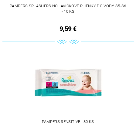
PAMPERS SPLASHERS NOHAVIČKOVÉ PLIENKY DO VODY S5-S6
- 10 KS
9,59 €
PAMPERS SENSITIVE - 80 KS