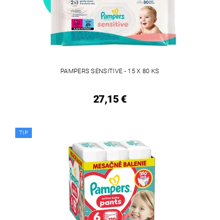
PAMPERS SENSITIVE - 15 X 80 KS
27,15 €
TIP