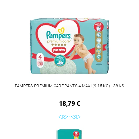
PAMPERS PREMIUM CARE PANTS 4 MAXI (9-15 KG) - 38 KS
18,79 €