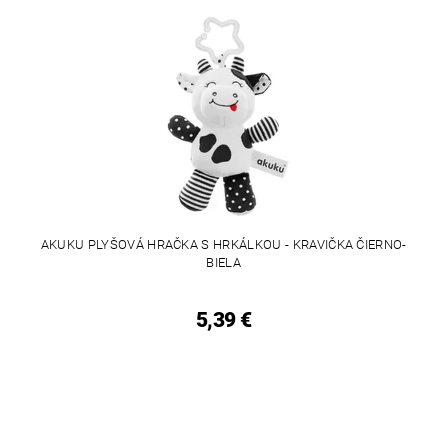
AKUKU PLYŠOVÁ HRAČKA S HRKÁLKOU - KRAVIČKA ČIERNO-
BIELA
5,39 €