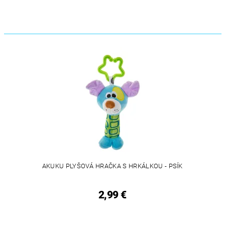
AKUKU PLYŠOVÁ HRAČKA S HRKÁLKOU - PSÍK
2,99 €