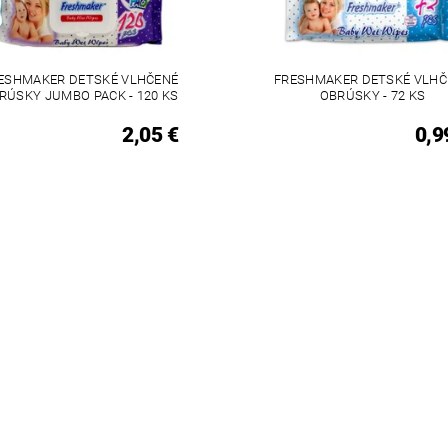
ESHMAKER DETSKÉ VLHČENÉ
FRESHMAKER DETSKÉ VLHČ
RÚSKY JUMBO PACK - 120 KS
OBRÚSKY - 72 KS
2,05 €
0,9