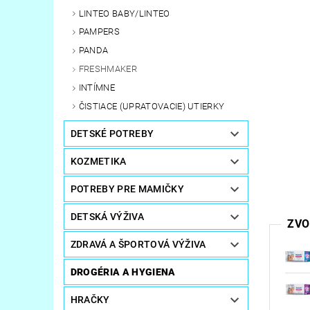
LINTEO BABY/LINTEO
PAMPERS
PANDA
FRESHMAKER
INTÍMNE
ČISTIACE (UPRATOVACIE) UTIERKY
DETSKÉ POTREBY
KOZMETIKA
POTREBY PRE MAMIČKY
DETSKÁ VÝŽIVA
ZVO
ZDRAVÁ A ŠPORTOVÁ VÝŽIVA
DROGÉRIA A HYGIENA
HRAČKY